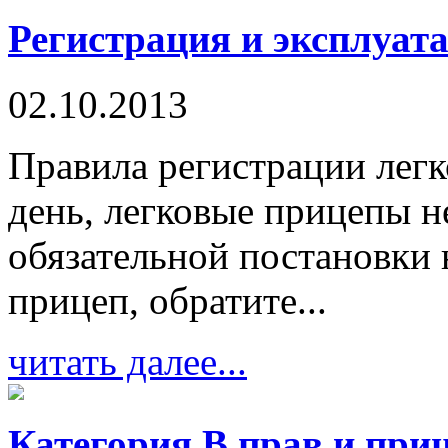
Регистрация и эксплуат
02.10.2013
Правила регистрации лег
день, легковые прицепы н
обязательной постановки
прицеп, обратите...
читать далее...
Категория В прав и при