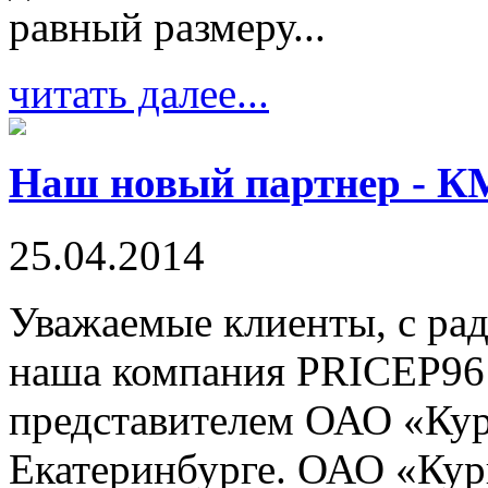
равный размеру...
читать далее...
Наш новый партнер - К
25.04.2014
Уважаемые клиенты, с ра
наша компания PRICEP96
представителем ОАО «Кур
Екатеринбурге. ОАО «Кур