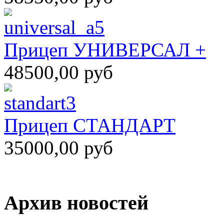
Прицеп УНИВЕРСАЛ +
48500,00 руб
Прицеп СТАНДАРТ
35000,00 руб
Архив новостей