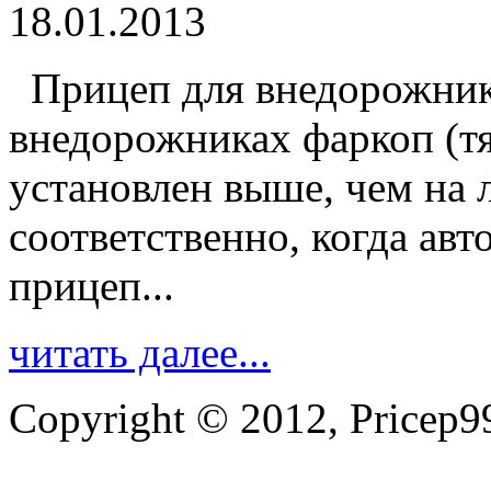
18.01.2013
Прицеп для внедорожник
внедорожниках фаркоп (тя
установлен выше, чем на 
соответственно, когда ав
прицеп...
читать далее...
Copyright © 2012, Pricep