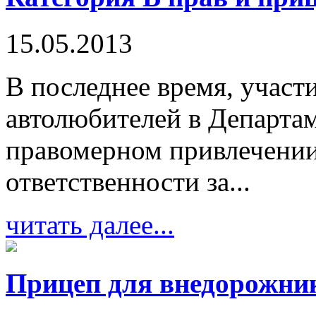
15.05.2013
В последнее время, участ
автолюбителей в Департа
правомерном привлечении
ответственности за...
читать далее...
Прицеп для внедорожни