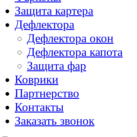
Защита картера
Дефлектора
Дефлектора окон
Дефлектора капота
Защита фар
Коврики
Партнерство
Контакты
Заказать звонок