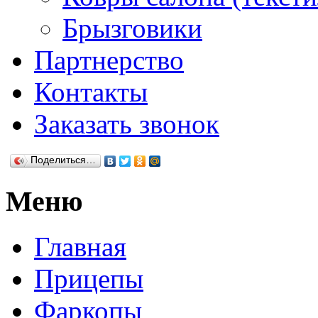
Брызговики
Партнерство
Контакты
Заказать звонок
Поделиться…
Меню
Главная
Прицепы
Фаркопы