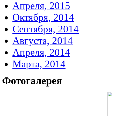
Апреля, 2015
Октября, 2014
Сентября, 2014
Августа, 2014
Апреля, 2014
Марта, 2014
Фотогалерея