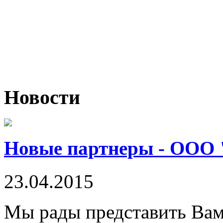
Новости
Новые партнеры - ООО 
23.04.2015
Мы рады представить Ва