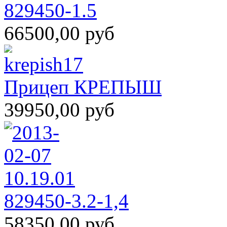
829450-1.5
66500,00 руб
Прицеп КРЕПЫШ
39950,00 руб
829450-3.2-1,4
58350,00 руб