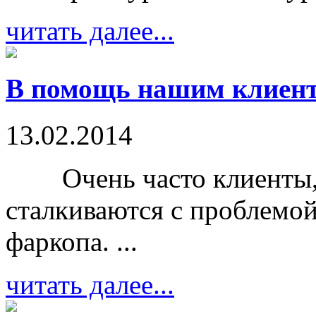
читать далее...
В помощь нашим клиент
13.02.2014
Очень часто клиенты, п
сталкиваются с проблемой
фаркопа. ...
читать далее...