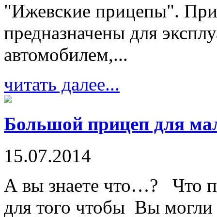
"Ижевские прицепы". При
предназначены для эксплу
автомобилем,...
читать далее...
Большой прицеп для мал
15.07.2014
А вы знаете что…? Что пр
для того чтобы Вы могли 