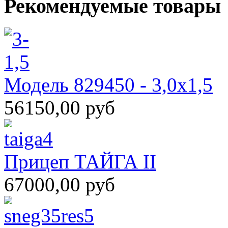
Рекомендуемые товары
Модель 829450 - 3,0х1,5
56150,00 руб
Прицеп ТАЙГА II
67000,00 руб