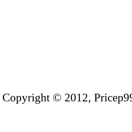
Copyright © 2012, Pricep