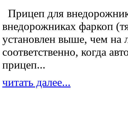
Прицеп для внедорожник
внедорожниках фаркоп (тя
установлен выше, чем на 
соответственно, когда ав
прицеп...
читать далее...