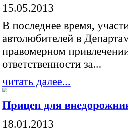
15.05.2013
В последнее время, участ
автолюбителей в Департа
правомерном привлечении
ответственности за...
читать далее...
Прицеп для внедорожни
18.01.2013