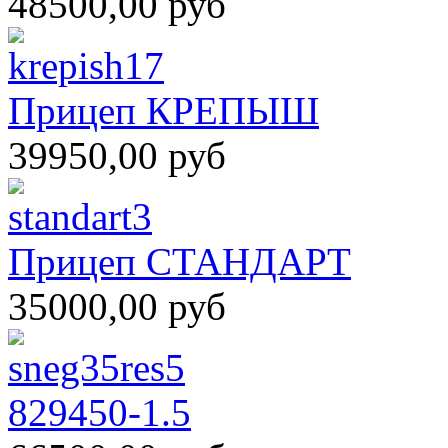
48500,00 руб
Прицеп КРЕПЫШ
39950,00 руб
Прицеп СТАНДАРТ
35000,00 руб
829450-1.5