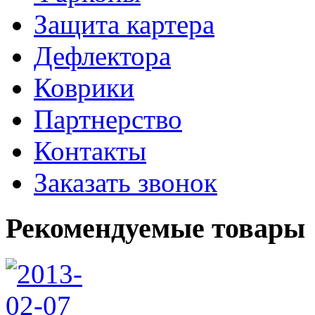
Защита картера
Дефлектора
Коврики
Партнерство
Контакты
Заказать звонок
Рекомендуемые товары