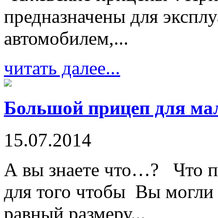
предназначены для эксплу
автомобилем,...
читать далее...
Большой прицеп для мал
15.07.2014
А вы знаете что…? Что пр
для того чтобы Вы могли 
равный размеру...