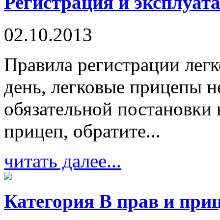
Регистрация и эксплуат
02.10.2013
Правила регистрации лег
день, легковые прицепы н
обязательной постановки
прицеп, обратите...
читать далее...
Категория В прав и при