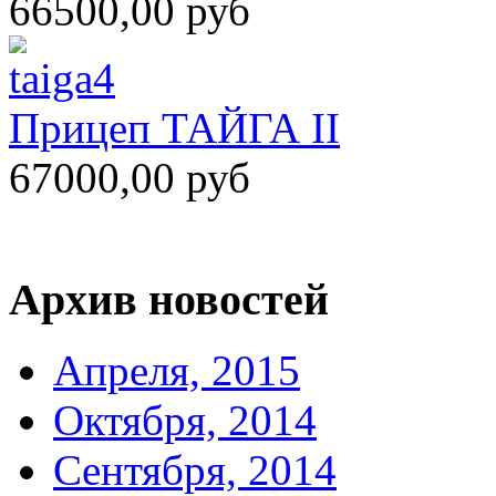
66500,00 руб
Прицеп ТАЙГА II
67000,00 руб
Архив новостей
Апреля, 2015
Октября, 2014
Сентября, 2014