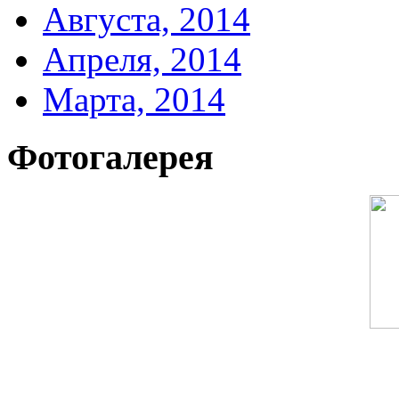
Августа, 2014
Апреля, 2014
Марта, 2014
Фотогалерея