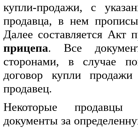
купли-продажи, с указа
продавца, в нем прописы
Далее составляется Акт п
прицепа
. Все докумен
сторонами, в случае по
договор купли продажи
продавец.
Некоторые продавц
документы за определенну