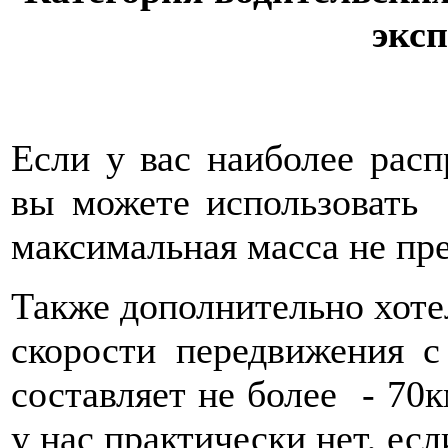
экс
Если у вас наиболее расп
вы можете использоват
максимальная масса не пр
Также дополнительно хоте
скорости передвижения 
составляет не более - 70к
у нас практически нет, ес