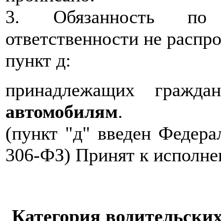
3. Обязанность по 
ответственности не распро
пункт д:
принадлежащих граждан
автомобилям
.
(пункт "д" введен Федера
306-ФЗ) Принят к исполнен
Категория водительских