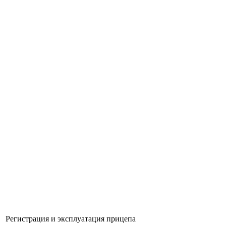
Регистрация и эксплуатация прицепа