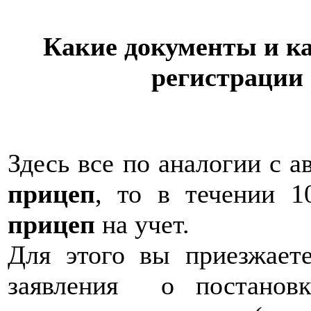
Какие документы и ка
регистрации
Здесь все по аналогии с 
прицеп
, то в течении 1
прицеп
на учет.
Для этого вы приезжает
заявления о постанов