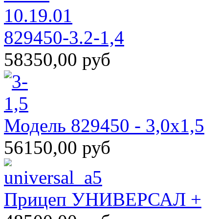
829450-3.2-1,4
58350,00 руб
Модель 829450 - 3,0х1,5
56150,00 руб
Прицеп УНИВЕРСАЛ +