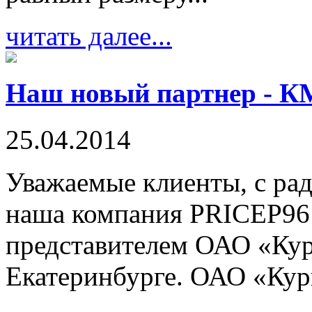
читать далее...
Наш новый партнер - К
25.04.2014
Уважаемые клиенты, с ра
наша компания PRICEP96
представителем ОАО «Кур
Екатеринбурге. ОАО «Кур