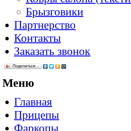
Брызговики
Партнерство
Контакты
Заказать звонок
Поделиться…
Меню
Главная
Прицепы
Фаркопы