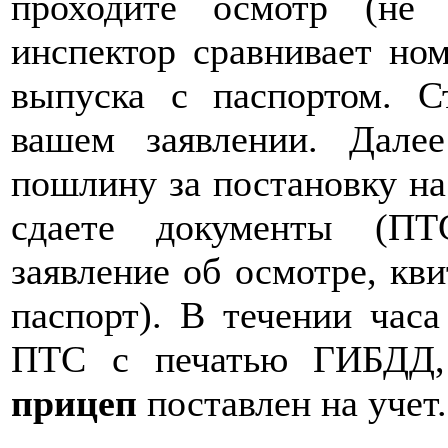
проходите осмотр (не 
инспектор сравнивает но
выпуска с паспортом. С
вашем заявлении. Дале
пошлину за постановку н
сдаете документы (ПТ
заявление об осмотре, кв
паспорт). В течении часа
ПТС с печатью ГИБДД, 
прицеп
поставлен на учет.