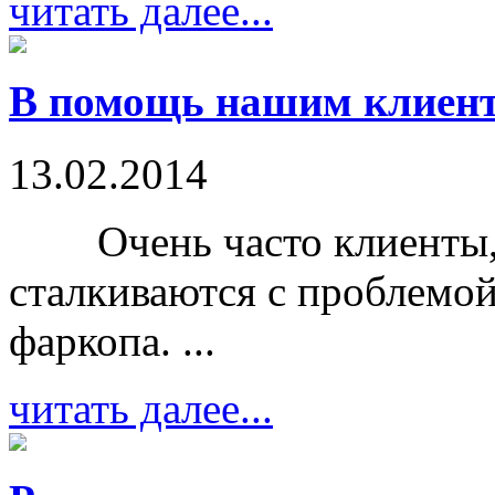
читать далее...
В помощь нашим клиент
13.02.2014
Очень часто клиенты, п
сталкиваются с проблемой
фаркопа. ...
читать далее...